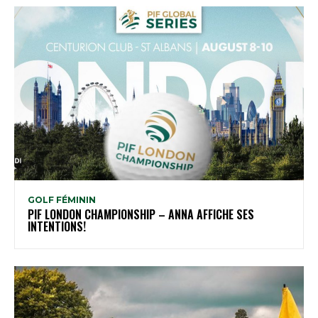
GOLF FÉMININ
PIF LONDON CHAMPIONSHIP – ANNA AFFICHE SES
INTENTIONS!