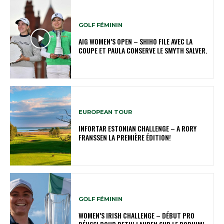
GOLF FÉMININ
AIG WOMEN’S OPEN – SHIHO FILE AVEC LA
COUPE ET PAULA CONSERVE LE SMYTH SALVER.
EUROPEAN TOUR
INFORTAR ESTONIAN CHALLENGE – A RORY
FRANSSEN LA PREMIÈRE ÉDITION!
GOLF FÉMININ
WOMEN’S IRISH CHALLENGE – DÉBUT PRO