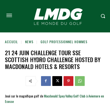
ACCUEIL
NEWS
GOLF PROFESSIONNEL HOMMES
21 24 JUIN CHALLENGE TOUR SSE
SCOTTISH HYDRO CHALLENGE HOSTED BY
MACDONALD HOTELS & RESORTS
Joué sur le magnifique golf de
Macdonald Spey Valley Golf Club à Aviemore en
Ecosse