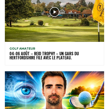
GOLF AMATEUR
04-06 AOÛT – REID TROPHY – UN GARS DU
HERTFORDSHIRE FILE AVEC LE PLATEAU.