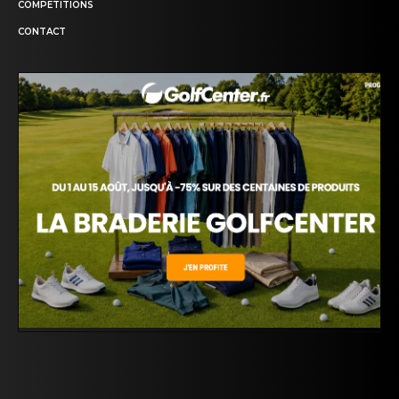
COMPETITIONS
CONTACT