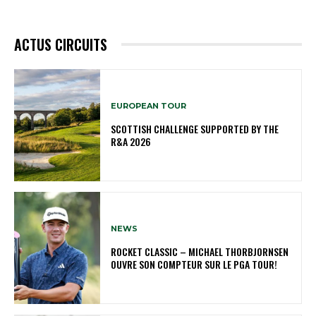
ACTUS CIRCUITS
EUROPEAN TOUR
SCOTTISH CHALLENGE SUPPORTED BY THE
R&A 2026
NEWS
ROCKET CLASSIC – MICHAEL THORBJORNSEN
OUVRE SON COMPTEUR SUR LE PGA TOUR!