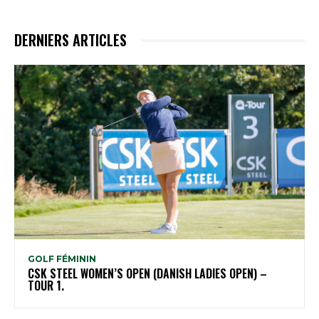
DERNIERS ARTICLES
GOLF FÉMININ
CSK STEEL WOMEN’S OPEN (DANISH LADIES OPEN) –
TOUR 1.