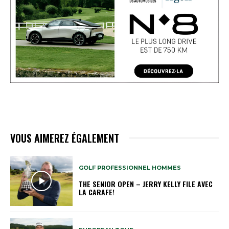
VOUS AIMEREZ ÉGALEMENT
GOLF PROFESSIONNEL HOMMES
THE SENIOR OPEN – JERRY KELLY FILE AVEC
LA CARAFE!